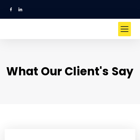
What Our Client's Say