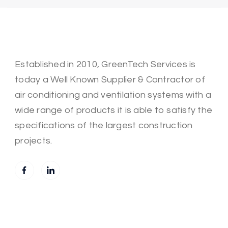
Established in 2010, GreenTech Services is
today a Well Known Supplier & Contractor of
air conditioning and ventilation systems with a
wide range of products it is able to satisfy the
specifications of the largest construction
projects.